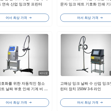
동 연속 산업 잉크젯 프린터
문자 잉크 제트 기호화 인쇄 기
어서 최상 가격
어서 최상 가격
비디오
기호화를 위한 자동적인 청소
고해상 잉크 날짜 수 산업 잉크
제트 날짜 부호 인쇄 기계 비 접
린터 장치 150W 3-6 라인
어서 최상 가격
어서 최상 가격