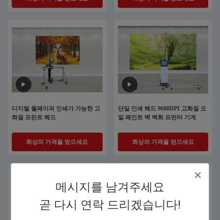
디지털 월페이퍼 인쇄가 가능한 고
단일 인쇄 헤드 9600DPI 고화질 오
화질 프린트 헤드
일 페인트 벽 벽화 프린터 기계
최상의 가격을 얻으세요
최상의 가격을 얻으세요
메시지를 남겨주세요
곧 다시 연락 드리겠습니다!