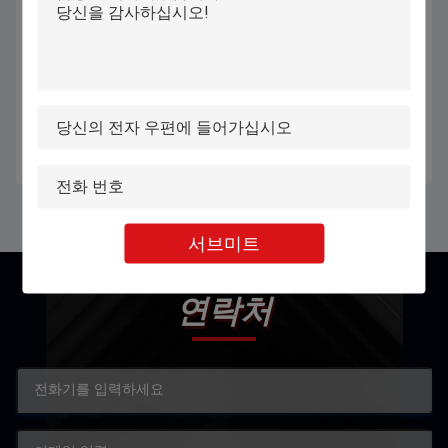
6040 CO2 레이저 절단기 아크릴 목
목제 MDF 아크릴 스테인리스를 위
재 유리 가죽 플렉시 유리 플라스틱
한 혼합 이산화탄소 레이저 절단 조
고무
각 기계
최상의 가격을 얻으세요
최상의 가격을 얻으세요
서브미트
연락처