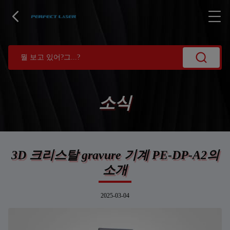
소식
3D 크리스탈 gravure 기계 PE-DP-A2의
소개
2025-03-04