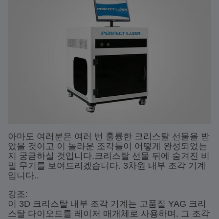
아마도 여러분은 여러 번 훌륭한 크리스탈 선물을 받
았을 것이고 이 놀라운 조각들이 어떻게 완성되었는
지 궁금하실 것입니다.크리스탈 선물 뒤에 숨겨진 비
밀 무기를 보여드리겠습니다. 3차원 내부 조각 기계
입니다..
강조:
이 3D 크리스탈 내부 조각 기계는 고품질 YAG 크리
스탈 다이오드를 레이저 매개체로 사용하며, 그 조각