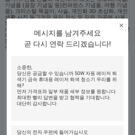
기념품 (공장 기념일 등)컨퍼런스 기념품, 여행 기념
품), 크리스탈 목걸이, 사슬, 개인화 3D 초상화, 개인
생활 사진 등그것은 유리 장식 및 깊은 가공에 사용
할 수 있습니다.미러, 유리 내부 로고, 고급 호텔, 갤
러리 및 전시회의 장식 등. 또한 교육 및 과학 연구 분
메시지를 남겨주세요
야에도 적합합니다.자동화 실험실과 같이, 연구실과
전시실, 그리고 레이저와 자동화와 같은 전공에서 교
곧 다시 연락 드리겠습니다!
수 및 학생 인턴십.