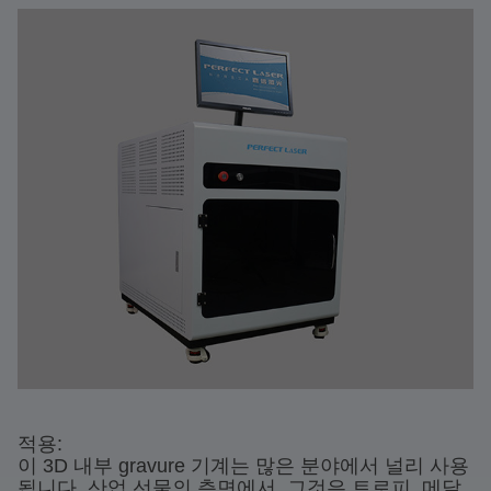
적용:
이 3D 내부 gravure 기계는 많은 분야에서 널리 사용
됩니다. 산업 선물의 측면에서, 그것은 트로피, 메달,