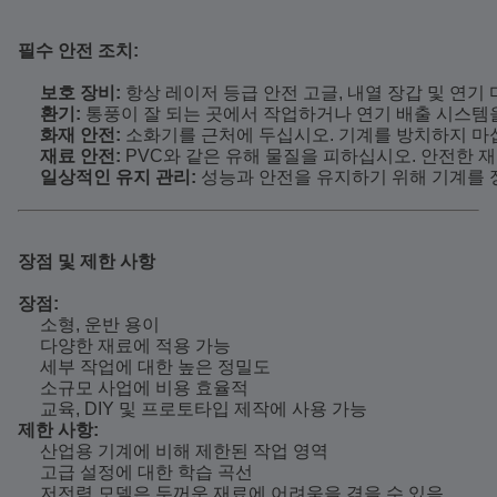
필수 안전 조치:
보호 장비:
 항상 레이저 등급 안전 고글, 내열 장갑 및 연
환기:
 통풍이 잘 되는 곳에서 작업하거나 연기 배출 시스템
화재 안전:
 소화기를 근처에 두십시오. 기계를 방치하지 마
재료 안전:
 PVC와 같은 유해 물질을 피하십시오. 안전한
일상적인 유지 관리:
 성능과 안전을 유지하기 위해 기계를
장점 및 제한 사항
장점:
소형, 운반 용이
다양한 재료에 적용 가능
세부 작업에 대한 높은 정밀도
소규모 사업에 비용 효율적
교육, DIY 및 프로토타입 제작에 사용 가능
제한 사항:
산업용 기계에 비해 제한된 작업 영역
고급 설정에 대한 학습 곡선
저전력 모델은 두꺼운 재료에 어려움을 겪을 수 있음