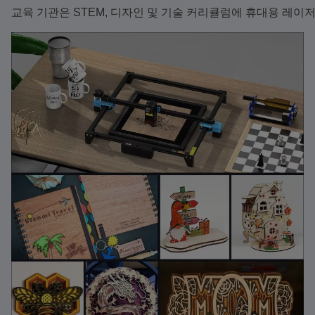
교육 기관은 STEM, 디자인 및 기술 커리큘럼에 휴대용 레이