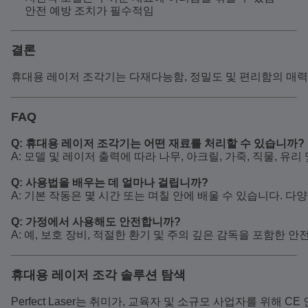
안전 예방 조치가 필수적임
결론
휴대용 레이저 조각기는 다재다능함, 정밀도 및 편리함의 매력
FAQ
Q: 휴대용 레이저 조각기는 어떤 재료를 처리할 수 있습니까?
A: 모델 및 레이저 출력에 따라 나무, 아크릴, 가죽, 직물, 유리 
Q: 사용법을 배우는 데 얼마나 걸립니까?
A: 기본 작동은 몇 시간 또는 며칠 안에 배울 수 있습니다. 다
Q: 가정에서 사용해도 안전합니까?
A: 예, 보호 장비, 적절한 환기 및 주의 깊은 감독을 포함한 안
휴대용 레이저 조각 솔루션 탐색
Perfect Laser는 취미가, 교육자 및 소규모 사업자를 위