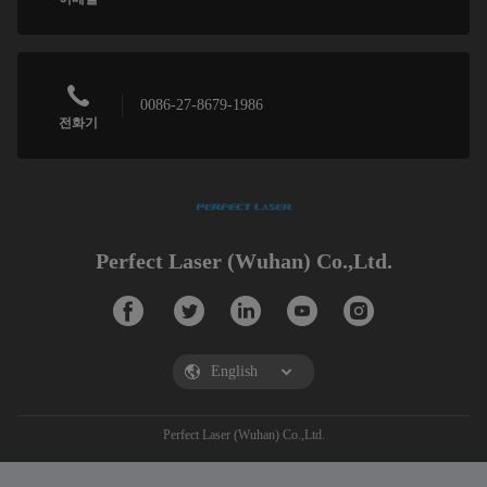
0086-27-8679-1986
전화기
Perfect Laser (Wuhan) Co.,Ltd.
Perfect Laser (Wuhan) Co.,Ltd.