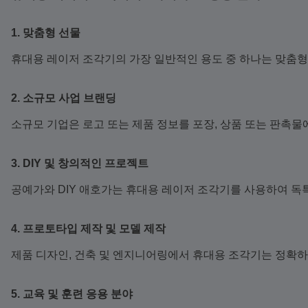
1. 맞춤형 선물
휴대용 레이저 조각기의 가장 일반적인 용도 중 하나는 맞춤형 
2. 소규모 사업 브랜딩
소규모 기업은 로고 또는 제품 정보를 포장, 상품 또는 판촉물
3. DIY 및 창의적인 프로젝트
공예가와 DIY 애호가는 휴대용 레이저 조각기를 사용하여 독특한
4. 프로토타입 제작 및 모델 제작
제품 디자인, 건축 및 엔지니어링에서 휴대용 조각기는 정확하
5. 교육 및 훈련 응용 분야