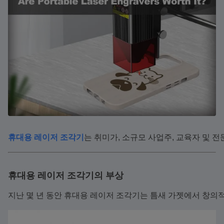
휴대용 레이저 조각기
는 취미가, 소규모 사업주, 교육자 및 
휴대용 레이저 조각기의 부상
지난 몇 년 동안 휴대용 레이저 조각기는 틈새 가젯에서 창의적