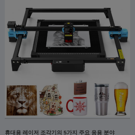
휴대용 레이저 조각기의 5가지 주요 응용 분야