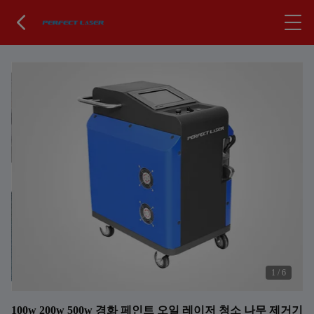
1
/
6
100w 200w 500w 경화 페인트 오일 레이저 청소 나무 제거기