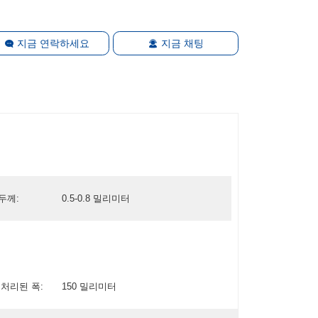
지금 연락하세요
지금 채팅
두께:
0.5-0.8 밀리미터
 처리된 폭:
150 밀리미터