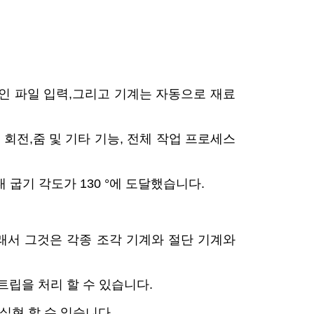
자인 파일 입력,그리고 기계는 자동으로 재료
 회전,줌 및 기타 기능, 전체 작업 프로세스
 굽기 각도가 130 °에 도달했습니다.
그래서 그것은 각종 조각 기계와 절단 기계와
스트립을 처리 할 수 있습니다.
 실현 할 수 있습니다.