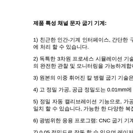
제품 특성 채널 문자 굽기 기계:
1) 친근한 인간-기계 인터페이스, 간단한 
에 처리 할 수 있습니다.
2) 독특한 3차원 프로세스 시뮬레이션 기술
의 완전한 관찰 및 모니터링을 가능하게합
3) 원본의 이중 휘어진 칼 병렬 굽기 기술
4) 고 정밀 가공, 공급 정밀도는 0.01mm
5) 정밀 자동 캘리브레이션 기능으로, 가
일치 할 수 있습니다, 가능한 한 다양한 
6) 광범위한 응용 프로그램: CNC 굽기 기계
7) 0.05 정밀도로 작동 할 수 있으며 레이