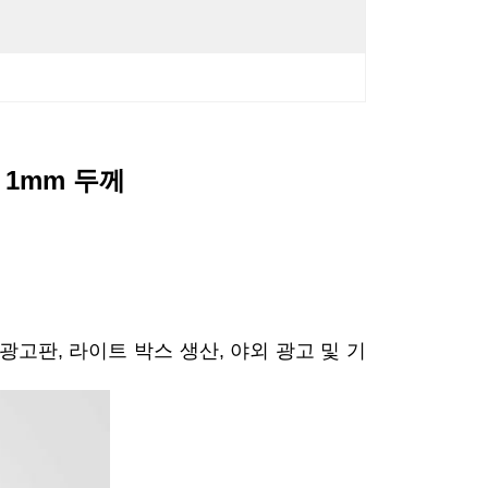
 1mm 두께
, 광고판, 라이트 박스 생산, 야외 광고 및 기