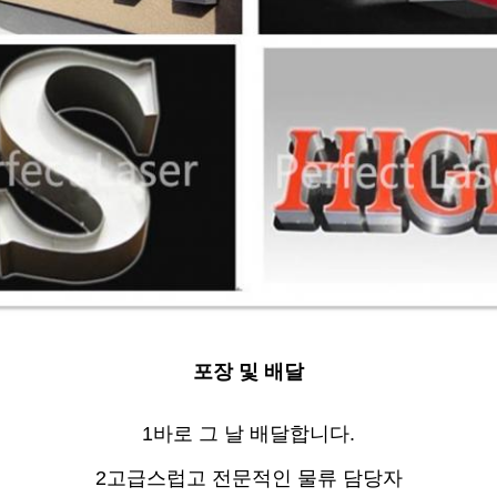
포장 및 배달
1바로 그 날 배달합니다.
2고급스럽고 전문적인 물류 담당자