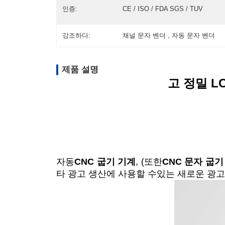
인증:
CE / ISO / FDA SGS / TUV
강조하다:
채널 문자 벤더 , 자동 문자 벤더
제품 설명
고 정밀 L
자동
CNC 굽기 기계
, (또한
CNC 문자 굽기
타 광고 생산에 사용할 수있는 새로운 광고