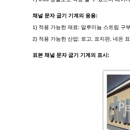
채널 문자 굽기 기계의 응용:
1) 적용 가능한 재료: 알루미늄 스트립 구
2) 적용 가능한 산업: 로고, 표지판, 네온
표본 채널 문자 굽기 기계의 표시: