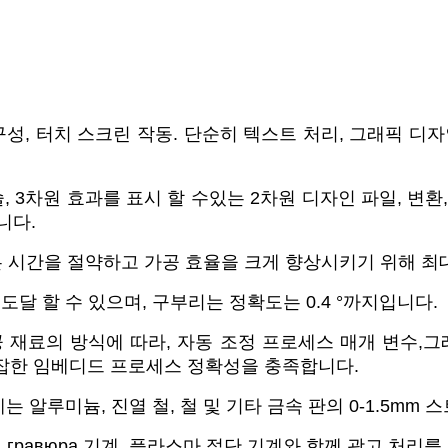
구성, 터치 스크린 작동. 단순히 텍스트 처리, 그래픽 디
, 3차원 효과를 표시 할 수있는 2차원 디자인 파일, 변환,
니다.
은 시간을 절약하고 가공 효율을 크게 향상시키기 위해 최대
에 도달 할 수 있으며, 구부리는 정확도는 0.4 °까지입니다.
공 재료의 방식에 따라, 자동 조정 프로세스 매개 변수,
복잡한 임베디드 프로세스 정확성을 충족합니다.
는 알루미늄, 진열 철, 철 및 기타 금속 판의 0-1.5mm 
저 гравюра 기계, 플라스마 절단 기계와 함께 광고 처리를