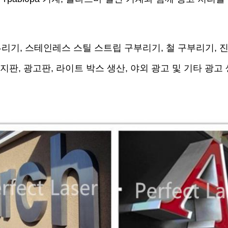
부리기, 스테인레스 스틸 스트립 구부리기, 철 구부리기, 진
 표지판, 광고판, 라이트 박스 생산, 야외 광고 및 기타 광고