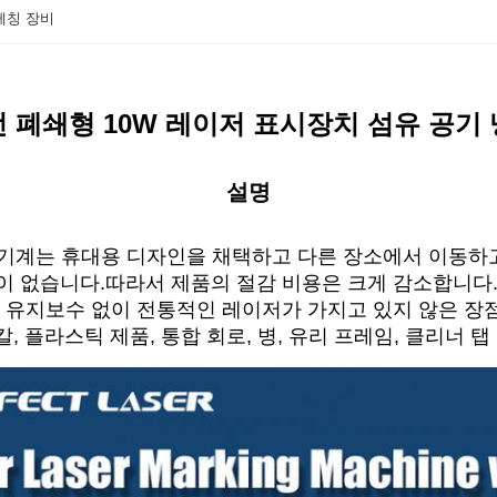
에칭 장비
 폐쇄형 10W 레이저 표시장치 섬유 공기
설명
시 기계는 휴대용 디자인을 채택하고 다른 장소에서 이동하
이 없습니다.따라서 제품의 절감 비용은 크게 감소합니다.
, 유지보수 없이 전통적인 레이저가 가지고 있지 않은 장
칼, 플라스틱 제품, 통합 회로, 병, 유리 프레임, 클리너 