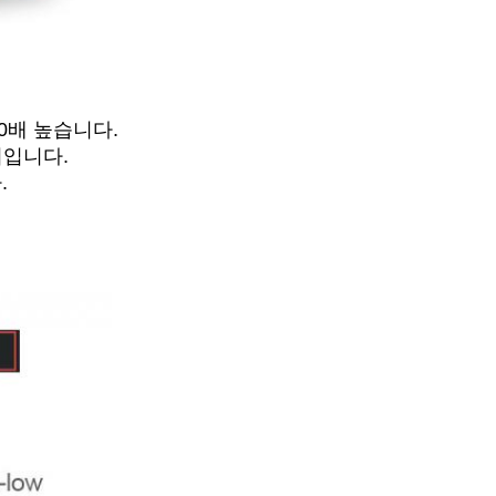
0배 높습니다.
마커입니다.
.