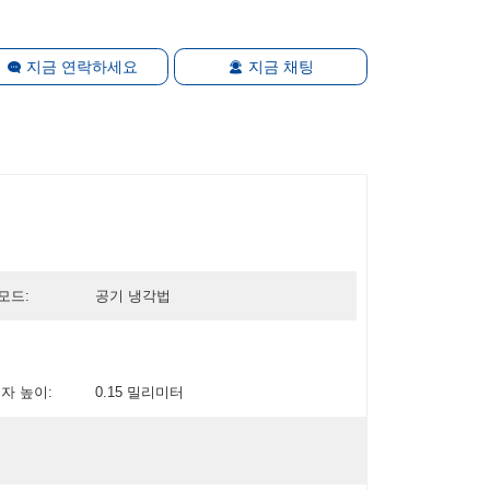
지금 연락하세요
지금 채팅
모드:
공기 냉각법
문자 높이:
0.15 밀리미터