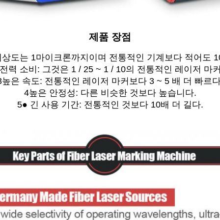
제품 장점
해상도는 1마이크론까지이며 전통적인 기계보다 적어도 1
 전력 소비: 그것은 1 / 25 ~ 1 / 10의 전통적인 레이저 
3높은 속도: 전통적인 레이저 마커보다 3 ~ 5 배 더 빠르다
4높은 안정성: 다른 비슷한 것보다 높습니다.
5● 긴 사용 기간: 전통적인 것보다 10배 더 길다.