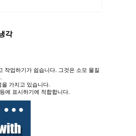
 냉각
고 작업하기가 쉽습니다. 그것은 소모 물질
.
점을 가지고 있습니다.
탭 등에 표시하기에 적합합니다.