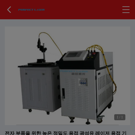
1
/
1
전자 부품을 위한 높은 정밀도 용접 광섬유 레이저 용접 기