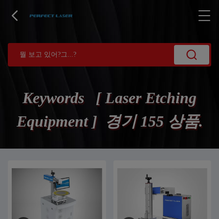
Keywords [ Laser Etching
Equipment ] 경기 155 상품.