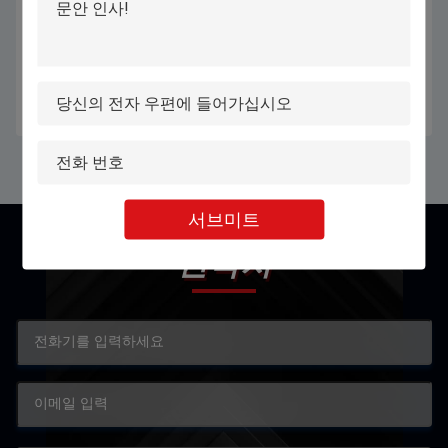
비금속 물자를 위한 1.5 KW 이산화
가득 차있는 닫히는 유형 10w 레이
탄소 레이저 표하기 장비
저 표하기 장비 섬유 공기 냉각
380V/220V
최상의 가격을 얻으세요
최상의 가격을 얻으세요
서브미트
연락처